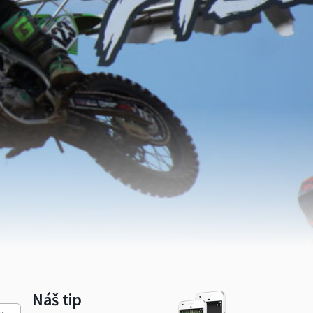
Náš tip