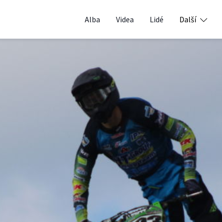
Alba
Videa
Lidé
Další